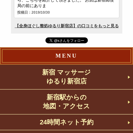
MENU
新宿 マッサージ
ゆるり新宿店
新宿駅からの
地図・アクセス
24時間ネット予約