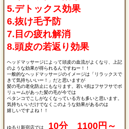
5.デトックス効果
6.抜け毛予防
7.目の疲れ解消
8.頭皮の若返り効果
ヘッドマッサージによって頭皮の血流がよくなり、上記
のような効果が得られるんですねー！！
一般的なヘッドマッサージのイメージは「リラックスで
きて気持ちいいー！」だと思いますが
髪の毛の老化防止にもなります。若い頃はフサフサでボ
リュームがあった髪の毛が今では
ペタンコでこしがなくなっている方も多いと思います。
気持ちいいだけでなくこのような効果があるのは
嬉しいですよね！！
10分 1100円～
ゆるり新宿店では