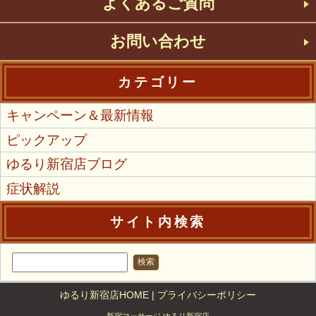
よくあるご質問
お問い合わせ
カテゴリー
キャンペーン＆最新情報
ピックアップ
ゆるり新宿店ブログ
症状解説
サイト内検索
ゆるり新宿店HOME
|
プライバシーポリシー