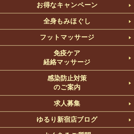
お得なキャンペーン
全身もみほぐし
フットマッサージ
免疫ケア
経絡マッサージ
感染防止対策
のご案内
求人募集
ゆるり新宿店ブログ