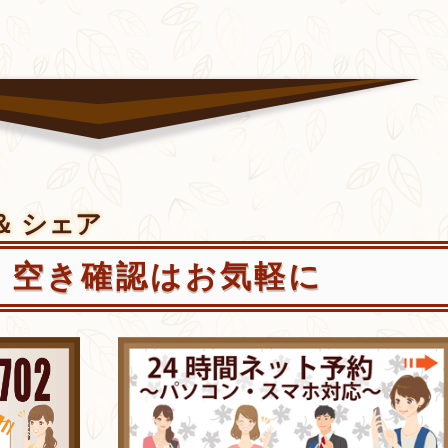
＆ シェア
・空き確認はお気軽に