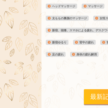
ヘッドマッサージ
マッサージ
太ももの裏側のマッサージ
女性
新宿、頭痛、スマホによる疲れ、デスクワ
新宿ゆるり
背中の疲れ
足の疲れ
身体の疲れ解消
最新