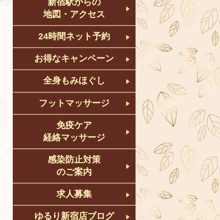
新宿駅からの
地図・アクセス
24時間ネット予約
お得なキャンペーン
全身もみほぐし
フットマッサージ
免疫ケア
経絡マッサージ
感染防止対策
のご案内
求人募集
ゆるり新宿店ブログ