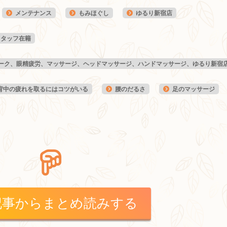
メンテナンス
もみほぐし
ゆるり新宿店
スタッフ在籍
ーク、眼精疲労、マッサージ、ヘッドマッサージ、ハンドマッサージ、ゆるり新宿
背中の疲れを取るにはコツがいる
腰のだるさ
足のマッサージ
記事からまとめ読みする