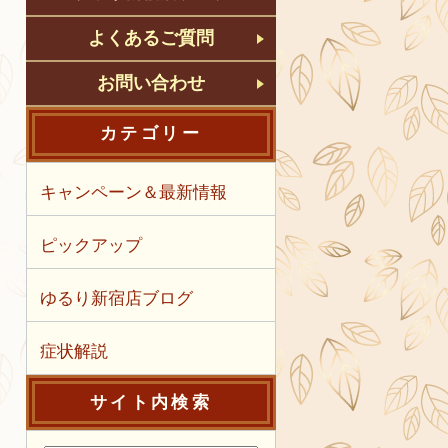
よくあるご質問
お問い合わせ
カテゴリー
キャンペーン＆最新情報
ピックアップ
ゆるり新宿店ブログ
症状解説
サイト内検索