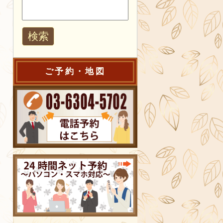
ご予約・地図