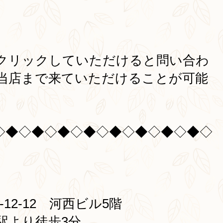
クリックしていただけると問い合わ
当店まで来ていただけることが可能
◇◆◇◆◇◆◇◆◇◆◇◆◇◆◇◆◇
12-12 河西ビル5階
駅より徒歩3分