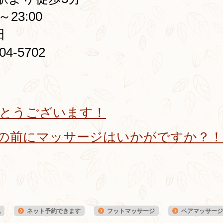
23:00
日
4-5702
とうございます！
の前にマッサージはいかがですか？！
気
ネット予約できます
フットマッサージ
ペアマッサージ