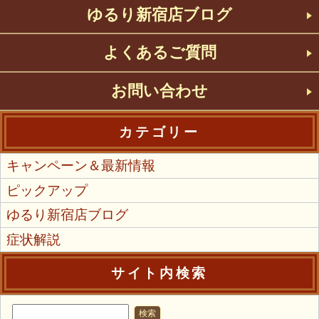
ゆるり新宿店ブログ
よくあるご質問
お問い合わせ
カテゴリー
キャンペーン＆最新情報
ピックアップ
ゆるり新宿店ブログ
症状解説
サイト内検索