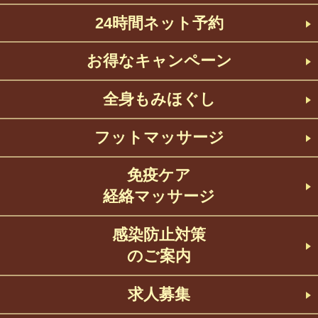
24時間ネット予約
お得なキャンペーン
全身もみほぐし
フットマッサージ
免疫ケア
経絡マッサージ
感染防止対策
のご案内
求人募集