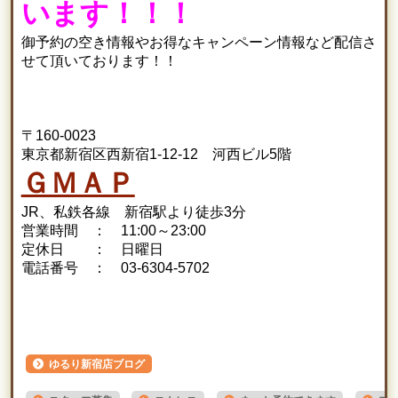
います！！！
御予約の空き情報やお得なキャンペーン情報など配信さ
せて頂いております！！
〒160-0023
東京都新宿区西新宿1-12-12 河西ビル5階
ＧＭＡＰ
JR、私鉄各線 新宿駅より徒歩3分
営業時間 ： 11:00～23:00
定休日 ： 日曜日
電話番号 ： 03-6304-5702
ゆるり新宿店ブログ